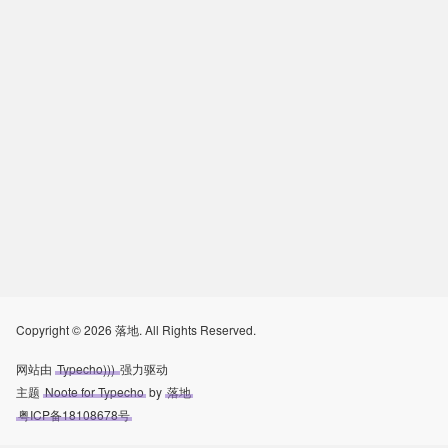
Copyright © 2026 落地. All Rights Reserved.
网站由
Typecho)))
强力驱动
主题
Noote for Typecho
by
落地
粤ICP备18108678号