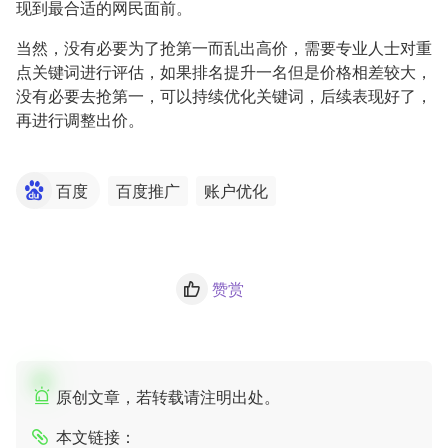
现到最合适的网民面前。
当然，没有必要为了抢第一而乱出高价，需要专业人士对重
点关键词进行评估，如果排名提升一名但是价格相差较大，
没有必要去抢第一，可以持续优化关键词，后续表现好了，
再进行调整出价。
百度
百度推广
账户优化
赞赏
原创文章，若转载请注明出处。
本文链接：