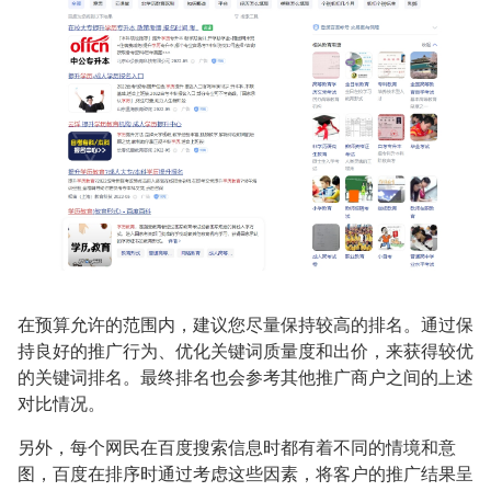
在预算允许的范围内，建议您尽量保持较高的排名。通过保
持良好的推广行为、优化关键词质量度和出价，来获得较优
的关键词排名。最终排名也会参考其他推广商户之间的上述
对比情况。
另外，每个网民在百度搜索信息时都有着不同的情境和意
图，百度在排序时通过考虑这些因素，将客户的推广结果呈